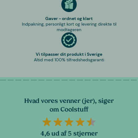
Gaver - ordnet og klart
Indpakning, personligt kort og levering direkte til
modtageren
Vi tilpasser dit produkt i Sverige
Altid med 100% tilfredshedsgaranti
Hvad vores venner (jer), siger
om Coolstuff
4,6 ud af 5 stjerner