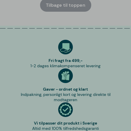
Tilbage til toppen
Fri fragt fra 499,-
1-2 dages klimakompenseret levering
Gaver - ordnet og klart
Indpakning, personligt kort og levering direkte til
modtageren
Vi tilpasser dit produkt i Sverige
Altid med 100% tilfredshedsgaranti