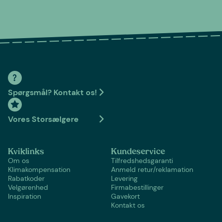
Spørgsmål? Kontakt os!
Vores Storsælgere
Kviklinks
Kundeservice
Om os
Tilfredshedsgaranti
Klimakompensation
Anmeld retur/reklamation
Rabatkoder
Levering
Velgørenhed
Firmabestillinger
Inspiration
Gavekort
Kontakt os