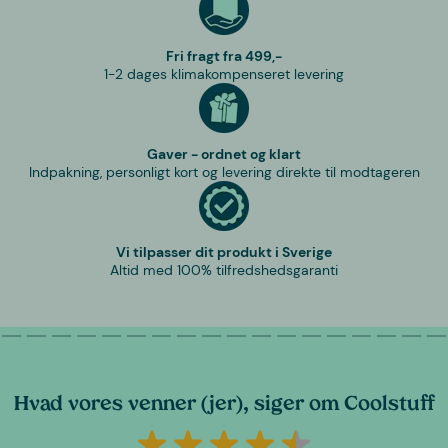
Fri fragt fra 499,-
1-2 dages klimakompenseret levering
Gaver - ordnet og klart
Indpakning, personligt kort og levering direkte til modtageren
Vi tilpasser dit produkt i Sverige
Altid med 100% tilfredshedsgaranti
Hvad vores venner (jer), siger om Coolstuff