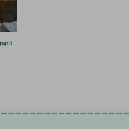
sgrill