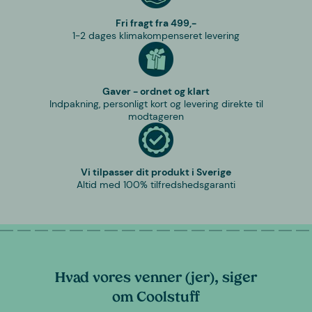
Fri fragt fra 499,-
1-2 dages klimakompenseret levering
Gaver - ordnet og klart
Indpakning, personligt kort og levering direkte til
modtageren
Vi tilpasser dit produkt i Sverige
Altid med 100% tilfredshedsgaranti
Hvad vores venner (jer), siger
om Coolstuff