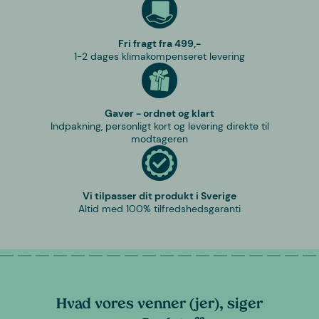
Fri fragt fra 499,-
1-2 dages klimakompenseret levering
Gaver - ordnet og klart
Indpakning, personligt kort og levering direkte til
modtageren
Vi tilpasser dit produkt i Sverige
Altid med 100% tilfredshedsgaranti
Hvad vores venner (jer), siger