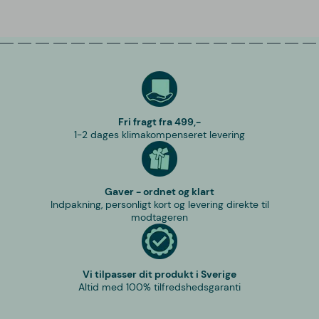
Fri fragt fra 499,-
1-2 dages klimakompenseret levering
Gaver - ordnet og klart
Indpakning, personligt kort og levering direkte til
modtageren
Vi tilpasser dit produkt i Sverige
Altid med 100% tilfredshedsgaranti