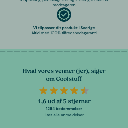
modtageren
Vi tilpasser dit produkt i Sverige
Altid med 100% tilfredshedsgaranti
Hvad vores venner (jer), siger
om Coolstuff
4,6 ud af 5 stjerner
1264 bedømmelser
Læs alle anmeldelser