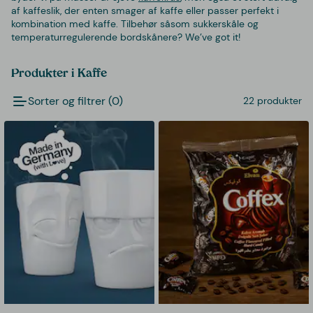
af kaffeslik, der enten smager af kaffe eller passer perfekt i
kombination med kaffe. Tilbehør såsom sukkerskåle og
temperaturregulerende bordskånere? We’ve got it!
Produkter i Kaffe
Sorter og filtrer (0)
22 produkter