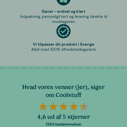
Gaver - ordnet og klart
Indpakning, personligt kort og levering direkte til
modtageren
Vi tilpasser dit produkt i Sverige
Altid med 100% tilfredshedsgaranti
Hvad vores venner (jer), siger
om Coolstuff
4,6 ud af 5 stjerner
1264 bedømmelser