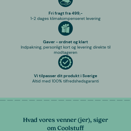
Fri fragt fra 499,-
1-2 dages klimakompenseret levering
Gaver - ordnet og klart
Indpakning, personligt kort og levering direkte til
modtageren
Vi tilpasser dit produkt i Sverige
Altid med 100% tilfredshedsgaranti
Hvad vores venner (jer), siger
om Coolstuff