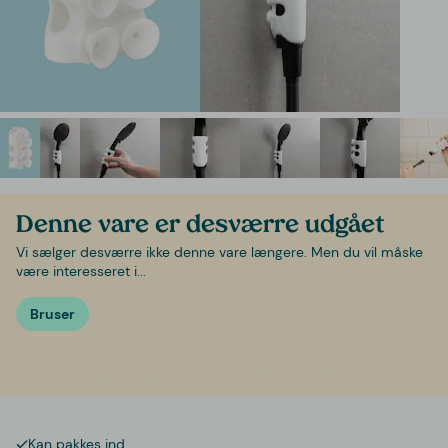
Denne vare er desværre udgået
Vi sælger desværre ikke denne vare længere. Men du vil måske
være interesseret i...
Bruser
Kan pakkes ind