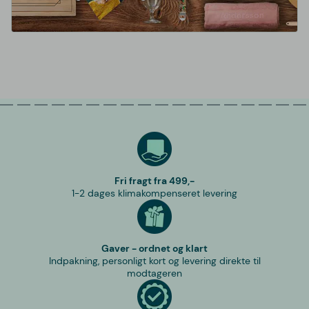
Fri fragt fra 499,-
1-2 dages klimakompenseret levering
Gaver - ordnet og klart
Indpakning, personligt kort og levering direkte til
modtageren