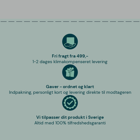
Fri fragt fra 499,-
1-2 dages klimakompenseret levering
Gaver - ordnet og klart
Indpakning, personligt kort og levering direkte til modtageren
Vi tilpasser dit produkt i Sverige
Altid med 100% tilfredshedsgaranti