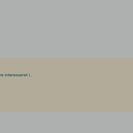
interesseret i...