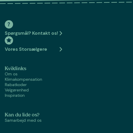
Spørgsmål? Kontakt os!
Vores Storsælgere
Kviklinks
Om os
Klimakompensation
Rabatkoder
Velgørenhed
Inspiration
Kan du lide os?
Samarbejd med os