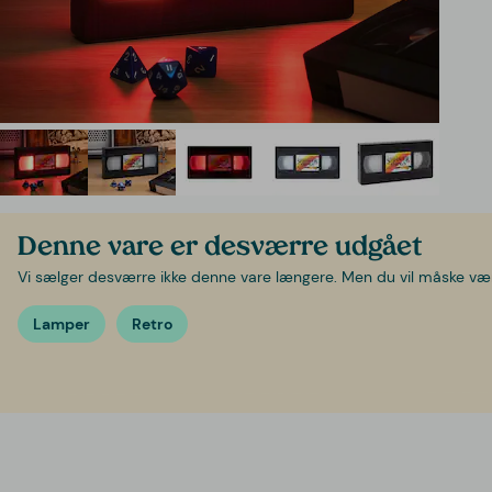
Denne vare er desværre udgået
Vi sælger desværre ikke denne vare længere. Men du vil måske være 
Lamper
Retro