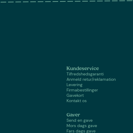
Kundeservice
Tilfredshedsgaranti
Anmeld retur/reklamation
Levering
Firmabestillinger
Gavekort
Kontakt os
Gaver
Send en gave
Mors dags gave
Fars dags gave