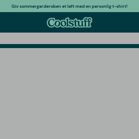
Giv sommergarderoben et løft med en personlig t-shirt!