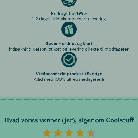
Fri fragt fra 499,-
1-2 dages klimakompenseret levering
Gaver - ordnet og klart
Indpakning, personligt kort og levering direkte til modtageren
Vi tilpasser dit produkt i Sverige
Altid med 100% tilfredshedsgaranti
Hvad vores venner (jer), siger om Coolstuff