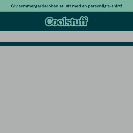
Giv sommergarderoben et løft med en personlig t-shirt!