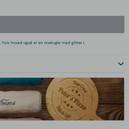
hvis hoved også er en snekugle med glitter i.