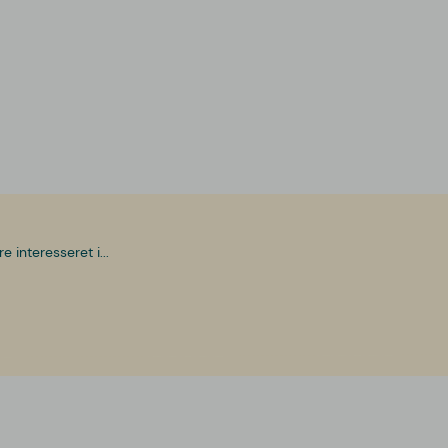
interesseret i...