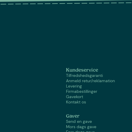
Kundeservice
Tilfredshedsgaranti
Anmeld retur/reklamation
Levering
Firmabestillinger
Gavekort
Kontakt os
Gaver
Send en gave
Mors dags gave