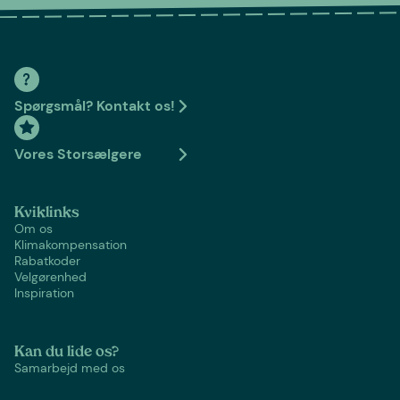
Spørgsmål? Kontakt os!
Vores Storsælgere
Kviklinks
Om os
Klimakompensation
Rabatkoder
Velgørenhed
Inspiration
Kan du lide os?
Samarbejd med os