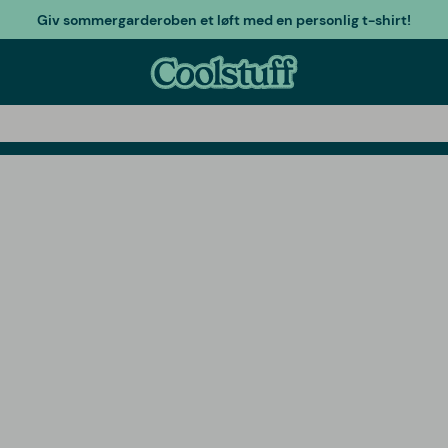
Giv sommergarderoben et løft med en personlig t-shirt!