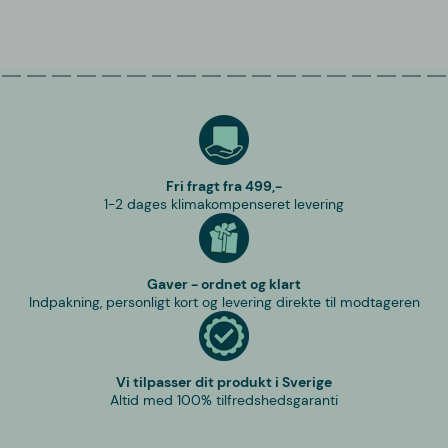
Fri fragt fra 499,-
1-2 dages klimakompenseret levering
Gaver - ordnet og klart
Indpakning, personligt kort og levering direkte til modtageren
Vi tilpasser dit produkt i Sverige
Altid med 100% tilfredshedsgaranti