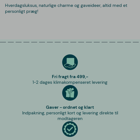
Hverdagsluksus, naturlige charme og gaveideer, altid med et
personligt præg!
Fri fragt fra 499,-
1-2 dages klimakompenseret levering
Gaver - ordnet og klart
Indpakning, personligt kort og levering direkte til
modtageren