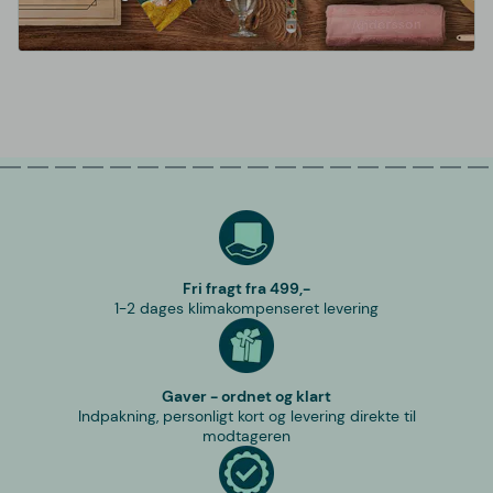
Fri fragt fra 499,-
1-2 dages klimakompenseret levering
Gaver - ordnet og klart
Indpakning, personligt kort og levering direkte til
modtageren