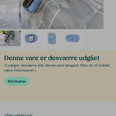
Denne vare er desværre udgået
Vi sælger desværre ikke denne vare længere. Men du vil måske
være interesseret i...
Biltilbehør
Kan pakkes ind