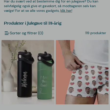
Har du svært ved at bestemme dig for en julegave? Du kan
selvfølgelig også give et gavekort, så modtageren selv kan
vælge! For at se alle vores gadgets,
klik her!
Produkter i Julegave til 18-årig
Sorter og filtrer (0)
119 produkter