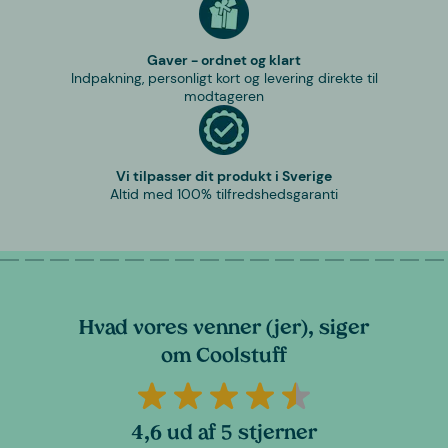
Gaver - ordnet og klart
Indpakning, personligt kort og levering direkte til
modtageren
Vi tilpasser dit produkt i Sverige
Altid med 100% tilfredshedsgaranti
Hvad vores venner (jer), siger
om Coolstuff
4,6 ud af 5 stjerner