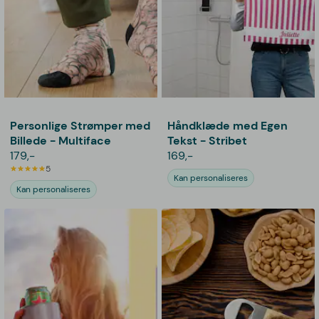
Personlige Strømper med
Håndklæde med Egen
Billede - Multiface
Tekst - Stribet
179,-
169,-
5
Kan personaliseres
Kan personaliseres