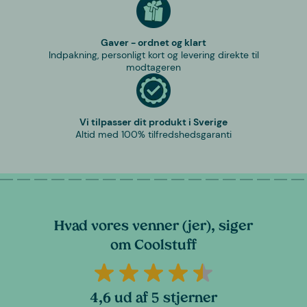
Gaver - ordnet og klart
Indpakning, personligt kort og levering direkte til
modtageren
Vi tilpasser dit produkt i Sverige
Altid med 100% tilfredshedsgaranti
Hvad vores venner (jer), siger
om Coolstuff
4,6 ud af 5 stjerner