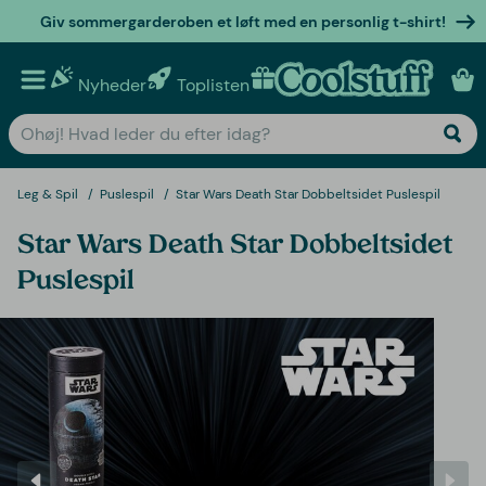
Giv sommergarderoben et løft med en personlig t-shirt!
Nyheder
Toplisten
Personlige gaver
Leg & Spil
Puslespil
Star Wars Death Star Dobbeltsidet Puslespil
Star Wars Death Star Dobbeltsidet
Puslespil