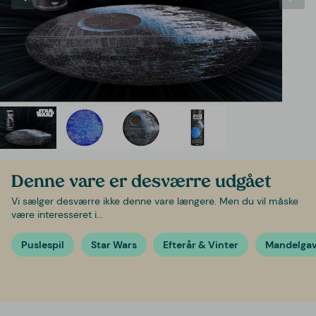
Denne vare er desværre udgået
Vi sælger desværre ikke denne vare længere. Men du vil måske
være interesseret i...
Puslespil
Star Wars
Efterår & Vinter
Mandelga