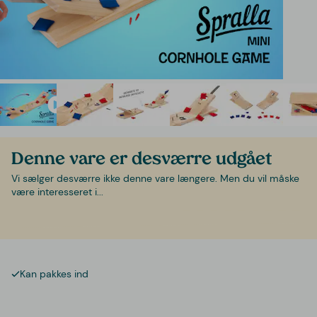
Denne vare er desværre udgået
Vi sælger desværre ikke denne vare længere. Men du vil måske
være interesseret i...
Kan pakkes ind