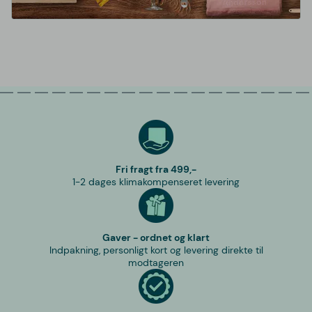
Fri fragt fra 499,-
1-2 dages klimakompenseret levering
Gaver - ordnet og klart
Indpakning, personligt kort og levering direkte til
modtageren