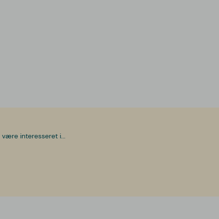
være interesseret i...