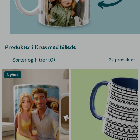
Produkter i Krus med billede
Sorter og filtrer (0)
22 produkter
Nyhed