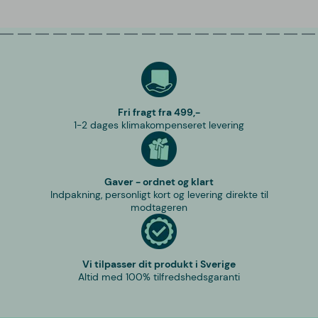
Fri fragt fra 499,-
1-2 dages klimakompenseret levering
Gaver - ordnet og klart
Indpakning, personligt kort og levering direkte til
modtageren
Vi tilpasser dit produkt i Sverige
Altid med 100% tilfredshedsgaranti