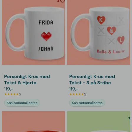
Personligt Krus med
Personligt Krus med
Tekst & Hjerte
Tekst - 3 på Stribe
119,-
119,-
5
5
Kan personaliseres
Kan personaliseres