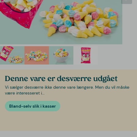
Denne vare er desværre udgået
Vi sælger desværre ikke denne vare længere. Men du vil måske
være interesseret i...
Bland-selv slik i kasser