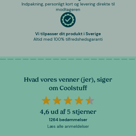
Indpakning, personligt kort og levering direkte til
modtageren
Vi tilpasser dit produkt i Sverige
Altid med 100% tilfredshedsgaranti
Hvad vores venner (jer), siger
om Coolstuff
4,6 ud af 5 stjerner
1264 bedømmelser
Læs alle anmeldelser