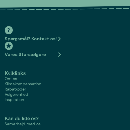
Spørgsmål? Kontakt os!
Vores Storsælgere
Kviklinks
Om os
Klimakompensation
Rabatkoder
Velgørenhed
Inspiration
Kan du lide os?
Samarbejd med os