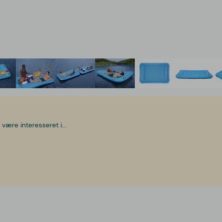
være interesseret i...