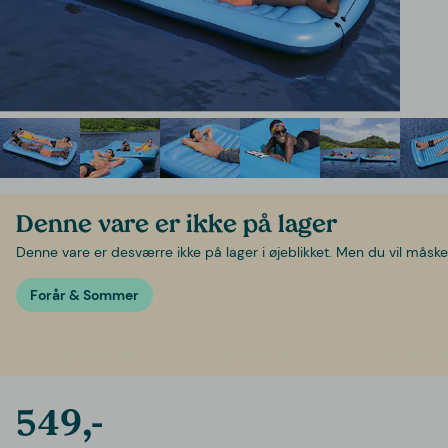
Denne vare er ikke på lager
Denne vare er desværre ikke på lager i øjeblikket. Men du vil måske 
Forår & Sommer
549,-