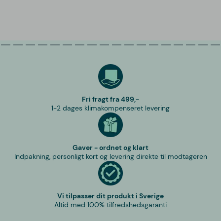
Fri fragt fra 499,-
1-2 dages klimakompenseret levering
Gaver - ordnet og klart
Indpakning, personligt kort og levering direkte til modtageren
Vi tilpasser dit produkt i Sverige
Altid med 100% tilfredshedsgaranti