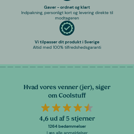
Gaver - ordnet og klart
Indpakning, personligt kort og levering direkte til
modtageren
Vi tilpasser dit produkt i Sverige
Altid med 100% tilfredshedsgaranti
Hvad vores venner (jer), siger
om Coolstuff
4,6 ud af 5 stjerner
1264 bedømmelser
Læs alle anmeldelser