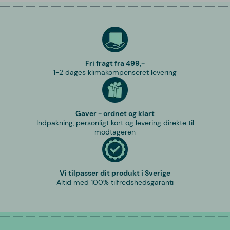
Fri fragt fra 499,-
1-2 dages klimakompenseret levering
Gaver - ordnet og klart
Indpakning, personligt kort og levering direkte til
modtageren
Vi tilpasser dit produkt i Sverige
Altid med 100% tilfredshedsgaranti