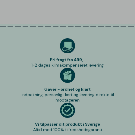
Fri fragt fra 499,-
1-2 dages klimakompenseret levering
Gaver - ordnet og klart
Indpakning, personligt kort og levering direkte til
modtageren
Vi tilpasser dit produkt i Sverige
Altid med 100% tilfredshedsgaranti