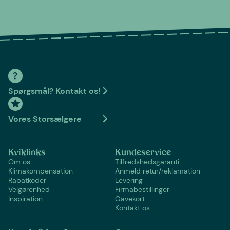
Spørgsmål? Kontakt os!
Vores Storsælgere
Kviklinks
Kundeservice
Om os
Tilfredshedsgaranti
Klimakompensation
Anmeld retur/reklamation
Rabatkoder
Levering
Velgørenhed
Firmabestillinger
Inspiration
Gavekort
Kontakt os