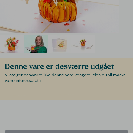
Denne vare er desværre udgået
Vi sælger desværre ikke denne vare længere. Men du vil måske
være interesseret i...