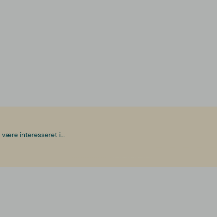
være interesseret i...