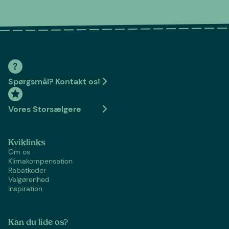
Spørgsmål? Kontakt os!
Vores Storsælgere
Kviklinks
Om os
Klimakompensation
Rabatkoder
Velgørenhed
Inspiration
Kan du lide os?