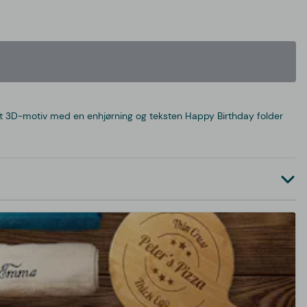
et 3D-motiv med en enhjørning og teksten Happy Birthday folder