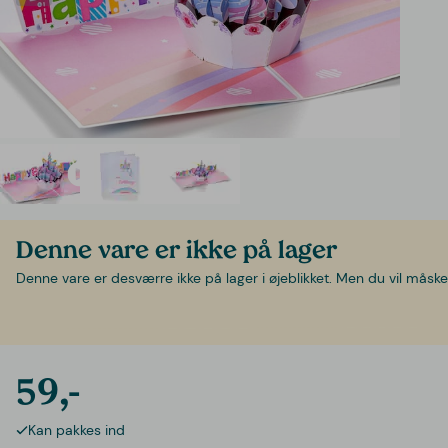
Denne vare er ikke på lager
Denne vare er desværre ikke på lager i øjeblikket. Men du vil måske 
59,-
Kan pakkes ind