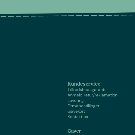
Kundeservice
Tilfredshedsgaranti
Anmeld retur/reklamation
Levering
Firmabestillinger
Gavekort
Kontakt os
Gaver