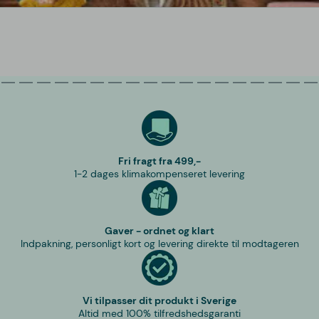
Fri fragt fra 499,-
1-2 dages klimakompenseret levering
Gaver - ordnet og klart
Indpakning, personligt kort og levering direkte til modtageren
Vi tilpasser dit produkt i Sverige
Altid med 100% tilfredshedsgaranti