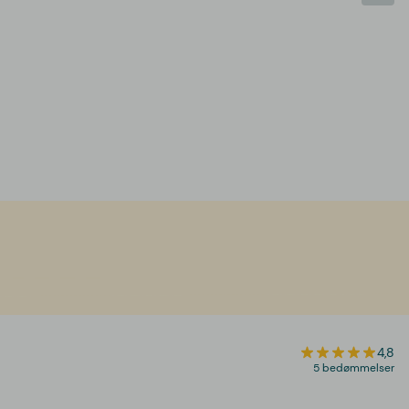
4,8
5 bedømmelser