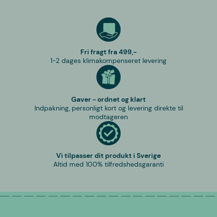
Fri fragt fra 499,-
1-2 dages klimakompenseret levering
Gaver - ordnet og klart
Indpakning, personligt kort og levering direkte til
modtageren
Vi tilpasser dit produkt i Sverige
Altid med 100% tilfredshedsgaranti