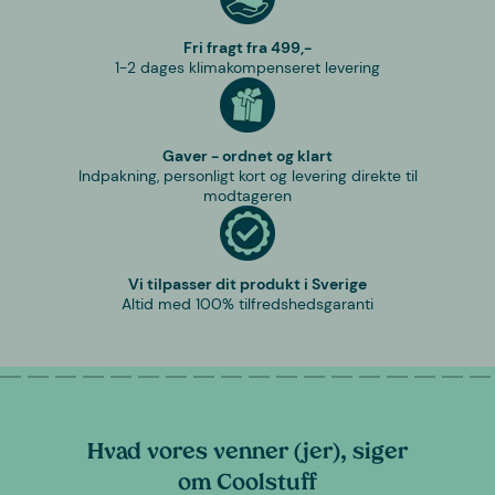
Fri fragt fra 499,-
1-2 dages klimakompenseret levering
Gaver - ordnet og klart
Indpakning, personligt kort og levering direkte til
modtageren
Vi tilpasser dit produkt i Sverige
Altid med 100% tilfredshedsgaranti
Hvad vores venner (jer), siger
om Coolstuff