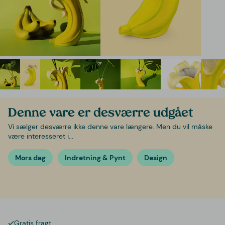
Denne vare er desværre udgået
Vi sælger desværre ikke denne vare længere. Men du vil måske
være interesseret i...
Mors dag
Indretning & Pynt
Design
Gratis fragt