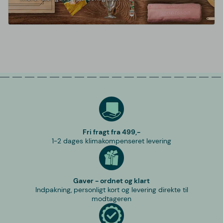
Fri fragt fra 499,-
1-2 dages klimakompenseret levering
Gaver - ordnet og klart
Indpakning, personligt kort og levering direkte til
modtageren