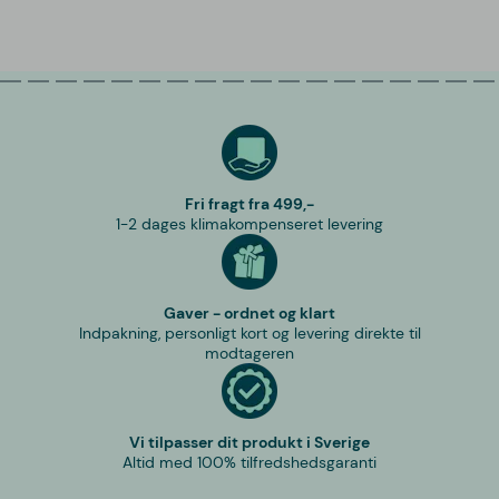
Fri fragt fra 499,-
1-2 dages klimakompenseret levering
Gaver - ordnet og klart
Indpakning, personligt kort og levering direkte til
modtageren
Vi tilpasser dit produkt i Sverige
Altid med 100% tilfredshedsgaranti