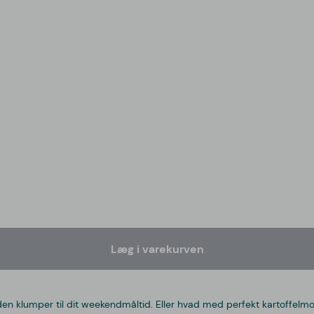
Læg i varekurven
en klumper til dit weekendmåltid. Eller hvad med perfekt kartoffelmo