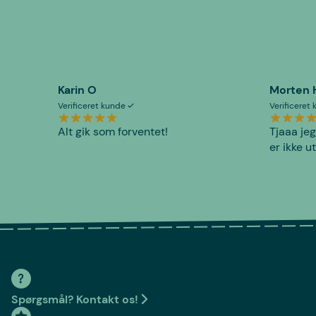
Karin O
Morten 
Verificeret kunde
Verificeret
Alt gik som forventet!
Tjaaa jeg
er ikke u
Spørgsmål? Kontakt os!