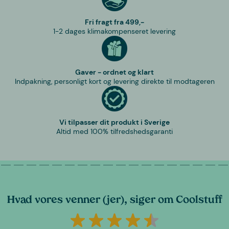
Fri fragt fra 499,-
1-2 dages klimakompenseret levering
Gaver - ordnet og klart
Indpakning, personligt kort og levering direkte til modtageren
Vi tilpasser dit produkt i Sverige
Altid med 100% tilfredshedsgaranti
Hvad vores venner (jer), siger om Coolstuff