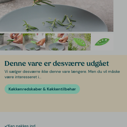
Denne vare er desværre udgået
Vi sælger desværre ikke denne vare længere. Men du vil måske
være interesseret i...
Køkkenredskaber & Køkkentilbehør
Kan pakkes ind