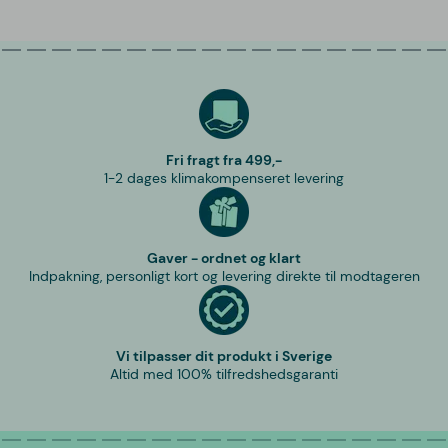
Fri fragt fra 499,-
1-2 dages klimakompenseret levering
Gaver - ordnet og klart
Indpakning, personligt kort og levering direkte til modtageren
Vi tilpasser dit produkt i Sverige
Altid med 100% tilfredshedsgaranti