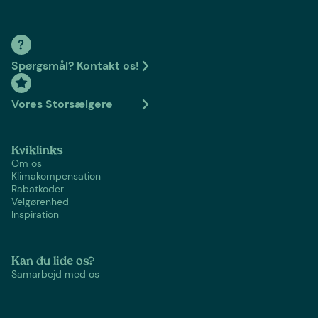
Spørgsmål? Kontakt os!
Vores Storsælgere
Kviklinks
Om os
Klimakompensation
Rabatkoder
Velgørenhed
Inspiration
Kan du lide os?
Samarbejd med os