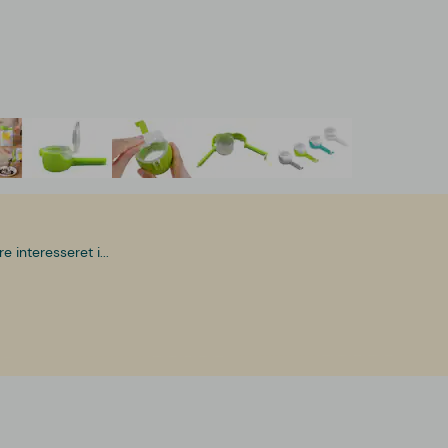
interesseret i...