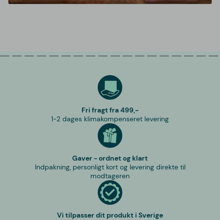
Fri fragt fra 499,-
1-2 dages klimakompenseret levering
Gaver - ordnet og klart
Indpakning, personligt kort og levering direkte til
modtageren
Vi tilpasser dit produkt i Sverige