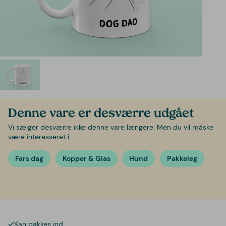
Denne vare er desværre udgået
Vi sælger desværre ikke denne vare længere. Men du vil måske
være interesseret i...
Fars dag
Kopper & Glas
Hund
Pakkeleg
Kan pakkes ind