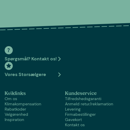
Spørgsmål? Kontakt os!
Vores Storsælgere
Kviklinks
Kundeservice
Om os
Tilfredshedsgaranti
Klimakompensation
Anmeld retur/reklamation
Rabatkoder
Levering
Velgørenhed
Firmabestillinger
Inspiration
Gavekort
Kontakt os