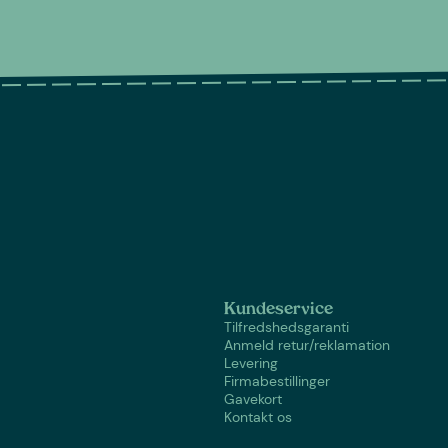
Kundeservice
Tilfredshedsgaranti
Anmeld retur/reklamation
Levering
Firmabestillinger
Gavekort
Kontakt os