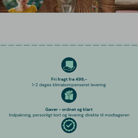
Fri fragt fra 499,-
1-2 dages klimakompenseret levering
Gaver - ordnet og klart
Indpakning, personligt kort og levering direkte til modtageren