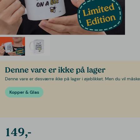
Denne vare er ikke på lager
Denne vare er desværre ikke på lager i øjeblikket. Men du vil måske 
Kopper & Glas
149,-