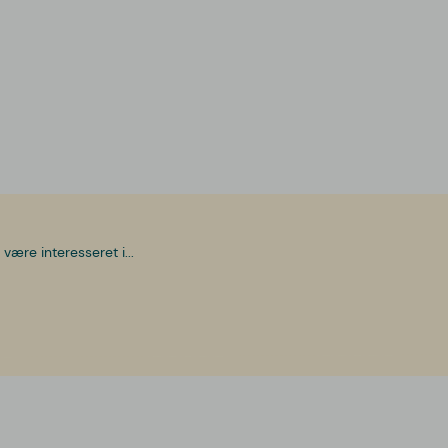
være interesseret i...