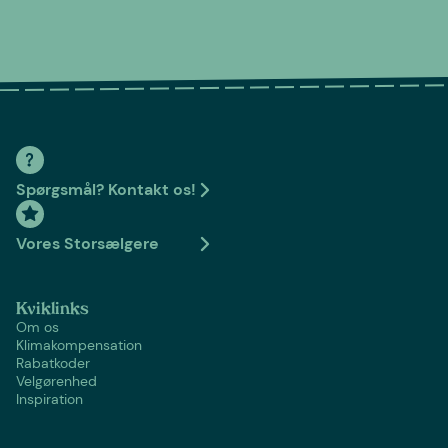
Spørgsmål? Kontakt os!
Vores Storsælgere
Kviklinks
Om os
Klimakompensation
Rabatkoder
Velgørenhed
Inspiration