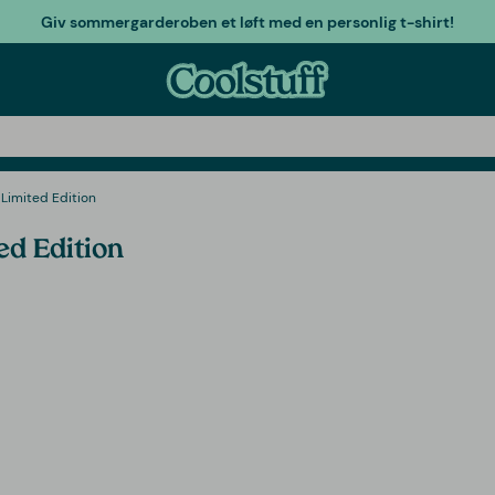
Giv sommergarderoben et løft med en personlig t-shirt!
Limited Edition
ed Edition