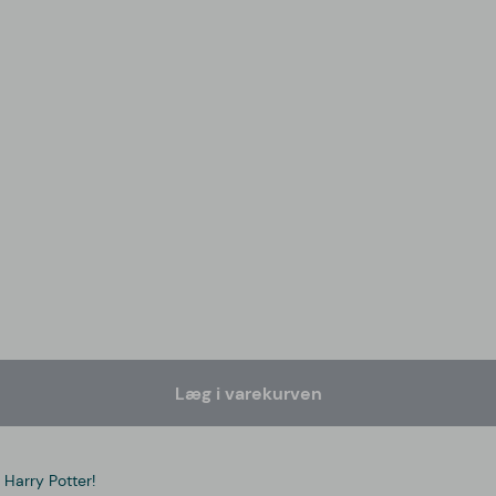
Læg i varekurven
 Harry Potter!