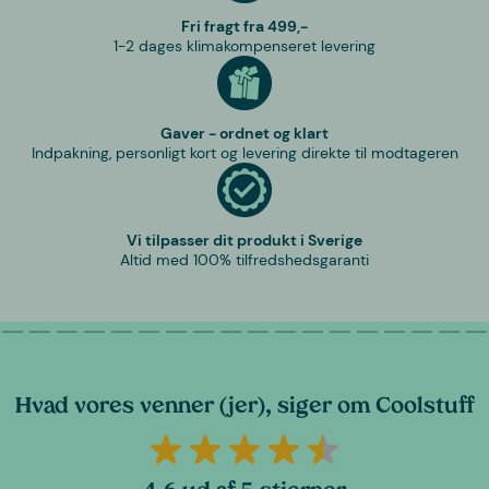
Fri fragt fra 499,-
1-2 dages klimakompenseret levering
Gaver - ordnet og klart
Indpakning, personligt kort og levering direkte til modtageren
Vi tilpasser dit produkt i Sverige
Altid med 100% tilfredshedsgaranti
Hvad vores venner (jer), siger om Coolstuff