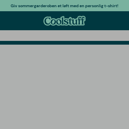
Giv sommergarderoben et løft med en personlig t-shirt!