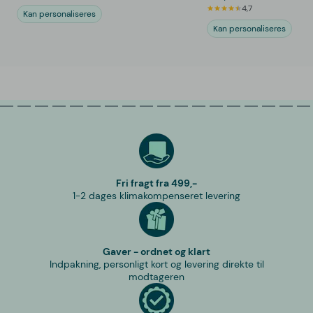
4,7
Kan personaliseres
Kan personaliseres
Fri fragt fra 499,-
1-2 dages klimakompenseret levering
Gaver - ordnet og klart
Indpakning, personligt kort og levering direkte til
modtageren