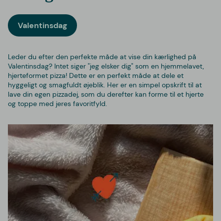
Valentinsdag
Leder du efter den perfekte måde at vise din kærlighed på
Valentinsdag? Intet siger "jeg elsker dig" som en hjemmelavet,
hjerteformet pizza! Dette er en perfekt måde at dele et
hyggeligt og smagfuldt øjeblik. Her er en simpel opskrift til at
lave din egen pizzadej, som du derefter kan forme til et hjerte
og toppe med jeres favoritfyld.