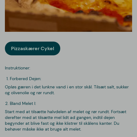
Pizzaskærer Cykel
Instruktioner:
Forbered Dejen:
Opløs gæren i det lunkne vand i en stor skål. Tilsæt salt, sukker
og olivenolie og rør rundt.
Bland Melet I:
Start med at tilsætte halvdelen af melet og rør rundt. Fortsæt
derefter med at tilsætte mel lidt ad gangen, indtil dejen
begynder at blive fast og ikke klistrer til skålens kanter. Du
behøver måske ikke at bruge alt melet.