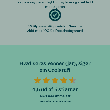
Indpakning, personligt kort og levering direkte til
modtageren
Vi tilpasser dit produkt i Sverige
Altid med 100% tilfredshedsgaranti
Hvad vores venner (jer), siger
om Coolstuff
4,6 ud af 5 stjerner
1264 bedømmelser
Læs alle anmeldelser