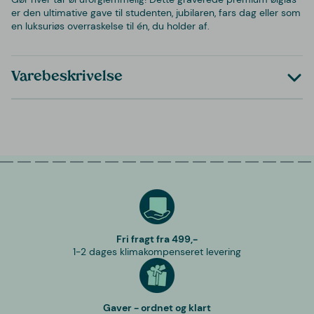
er den ultimative gave til studenten, jubilaren, fars dag eller som
en luksuriøs overraskelse til én, du holder af.
Varebeskrivelse
Fri fragt fra 499,-
1-2 dages klimakompenseret levering
Gaver - ordnet og klart