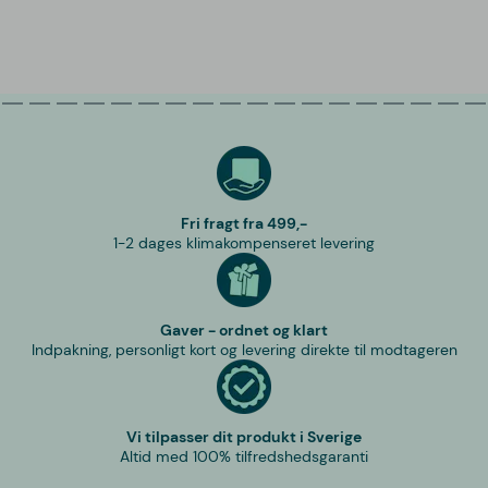
Fri fragt fra 499,-
1-2 dages klimakompenseret levering
Gaver - ordnet og klart
Indpakning, personligt kort og levering direkte til modtageren
Vi tilpasser dit produkt i Sverige
Altid med 100% tilfredshedsgaranti