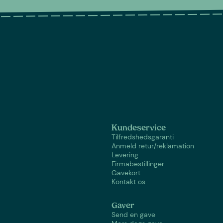
Kundeservice
Tilfredshedsgaranti
Anmeld retur/reklamation
Levering
Firmabestillinger
Gavekort
Kontakt os
Gaver
Send en gave