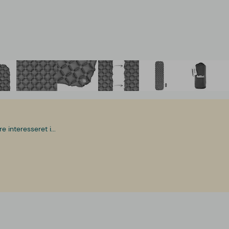
interesseret i...