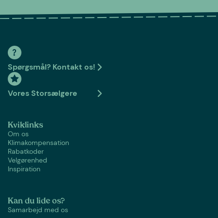
Spørgsmål? Kontakt os!
Vores Storsælgere
Kviklinks
Om os
Klimakompensation
Rabatkoder
Velgørenhed
Inspiration
Kan du lide os?
Samarbejd med os