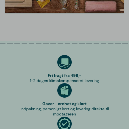
Fri fragt fra 499,-
1-2 dages klimakompenseret levering
Gaver - ordnet og klart
Indpakning, personligt kort og levering direkte til
modtageren