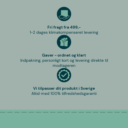
Fri fragt fra 499,-
1-2 dages klimakompenseret levering
Gaver - ordnet og klart
Indpakning, personligt kort og levering direkte til
modtageren
Vi tilpasser dit produkt i Sverige
Altid med 100% tilfredshedsgaranti