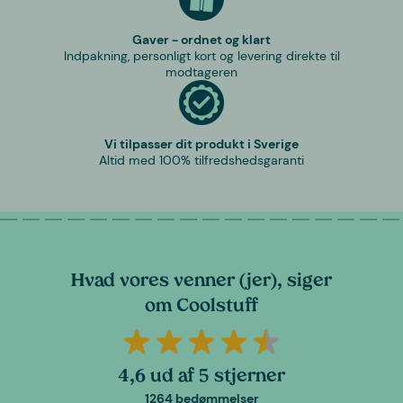
Gaver - ordnet og klart
Indpakning, personligt kort og levering direkte til
modtageren
Vi tilpasser dit produkt i Sverige
Altid med 100% tilfredshedsgaranti
Hvad vores venner (jer), siger
om Coolstuff
4,6 ud af 5 stjerner
1264 bedømmelser