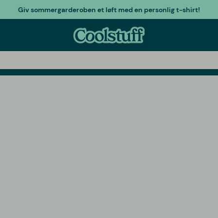
Giv sommergarderoben et løft med en personlig t-shirt!