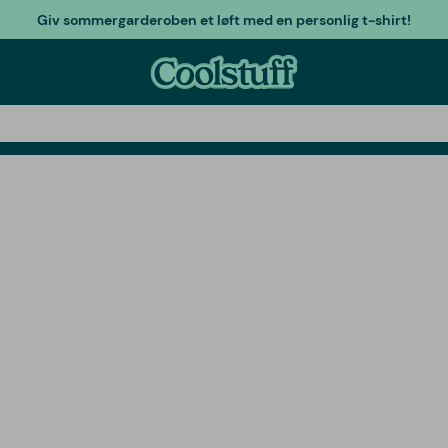
Giv sommergarderoben et løft med en personlig t-shirt!