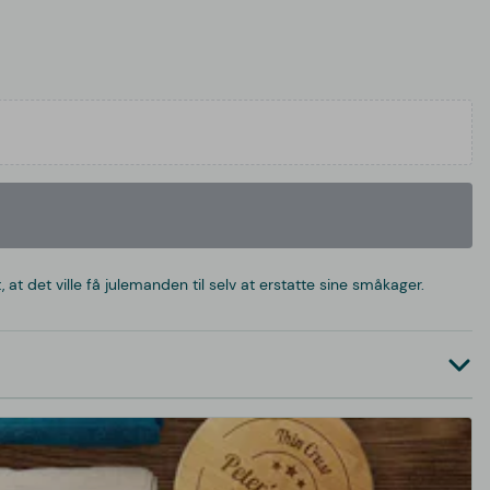
at det ville få julemanden til selv at erstatte sine småkager.