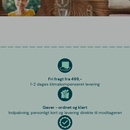
Fri fragt fra 499,-
1-2 dages klimakompenseret levering
Gaver - ordnet og klart
Indpakning, personligt kort og levering direkte til modtageren