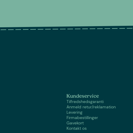
Kundeservice
Tilfredshedsgaranti
Anmeld retur/reklamation
Levering
Firmabestillinger
Gavekort
Kontakt os