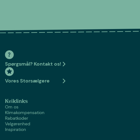
Spørgsmål? Kontakt os!
Vores Storsælgere
Kviklinks
Om os
Klimakompensation
Rabatkoder
Velgørenhed
Inspiration