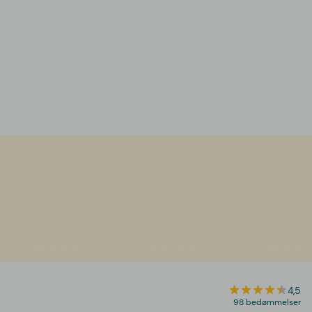
4,5
98 bedømmelser