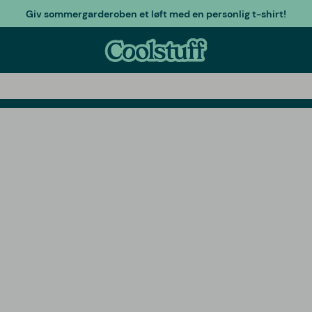
Giv sommergarderoben et løft med en personlig t-shirt!