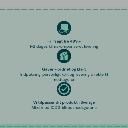
Fri fragt fra 499,-
1-2 dages klimakompenseret levering
Gaver - ordnet og klart
Indpakning, personligt kort og levering direkte til
modtageren
Vi tilpasser dit produkt i Sverige
Altid med 100% tilfredshedsgaranti