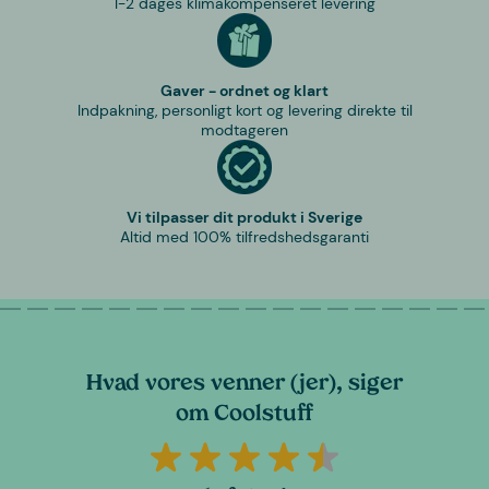
1-2 dages klimakompenseret levering
Gaver - ordnet og klart
Indpakning, personligt kort og levering direkte til
modtageren
Vi tilpasser dit produkt i Sverige
Altid med 100% tilfredshedsgaranti
Hvad vores venner (jer), siger
om Coolstuff