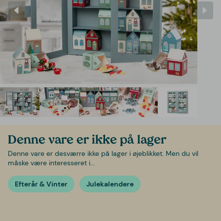
Denne vare er ikke på lager
Denne vare er desværre ikke på lager i øjeblikket. Men du vil
måske være interesseret i...
Efterår & Vinter
Julekalendere