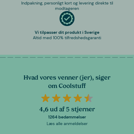
Indpakning, personligt kort og levering direkte til
modtageren
Vi tilpasser dit produkt i Sverige
Altid med 100% tilfredshedsgaranti
Hvad vores venner (jer), siger
om Coolstuff
4,6 ud af 5 stjerner
1264 bedømmelser
Læs alle anmeldelser